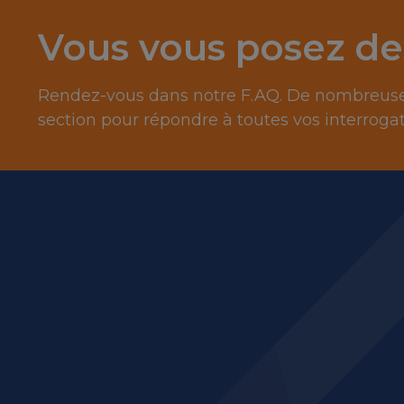
Vous vous posez de
Rendez-vous dans notre F.AQ. De nombreuses
section pour répondre à toutes vos interrogat