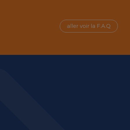
aller voir la F.A.Q