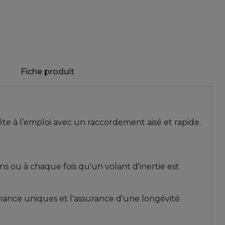
Fiche produit
te à l’emploi avec un raccordement aisé et rapide
.
ns ou à chaque fois qu'un volant d'inertie est
ormance uniques et l'assurance d'une longévité