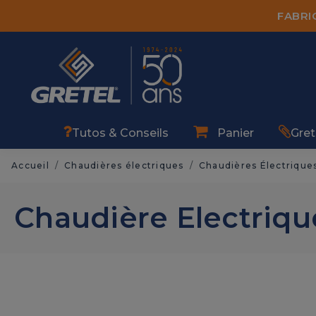
FABRI
Tutos & Conseils
Panier
Grete
Accueil
Chaudières électriques
Chaudières Électrique
Chaudière Electriqu