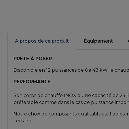
A propos de ce produit
Équipement
PRÊTE À POSER
Disponible en 12 puissances de 6 à 48 kW, la cha
PERFORMANTE
Son corps de chauffe INOX d'une capacité de 25 lit
préférable comme dans le cas de puissance impo
Notre choix de composants qualitatifs est fiables 
certaine.