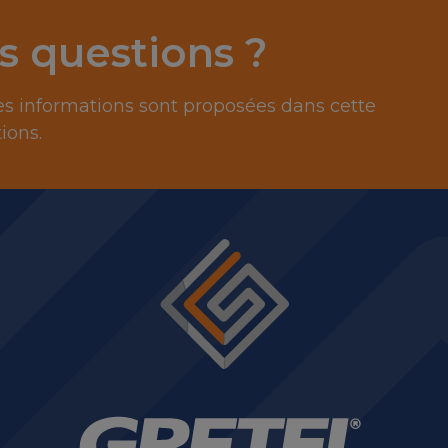
s questions ?
 informations sont proposées dans cette
ions.